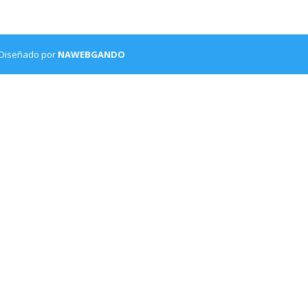
 Diseñado por
NAWEBGANDO