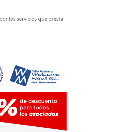
r los servicios que presta.