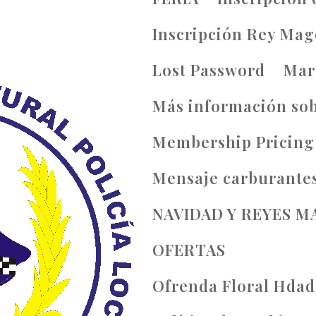
Inscripción Rey Mag
Lost Password
Mar
Más información sob
Membership Pricing
Mensaje carburante
NAVIDAD Y REYES 
OFERTAS
Ofrenda Floral Hdad