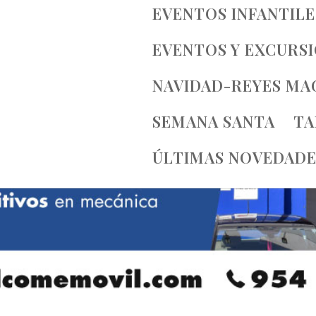
EVENTOS INFANTILE
EVENTOS Y EXCURS
NAVIDAD-REYES MA
SEMANA SANTA
TA
ÚLTIMAS NOVEDADE