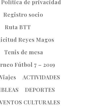
Política de privacidad
Registro socio
Ruta BTT
licitud Reyes Magos
Tenis de mesa
rneo Fútbol 7 – 2019
Viajes
ACTIVIDADES
MBLEAS
DEPORTES
VENTOS CULTURALES