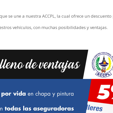
 se une a nuestra ACCPL, la cual ofrece un descuento po
tros vehículos, con muchas posibilidades y ventajas.